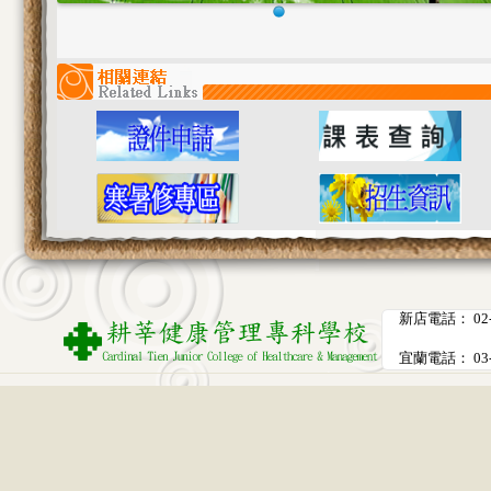
新店電話： 02-
分
宜蘭電話： 03-